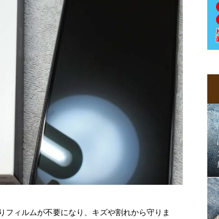
りフィルムが不要になり、キズや割れから守りま