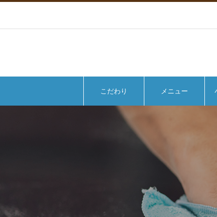
こだわり
メニュー