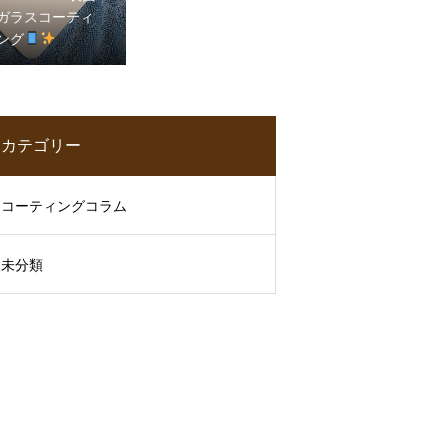
ガラスコーティ
ング
カテゴリー
コーティングコラム
未分類