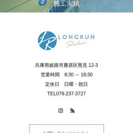
施工実績
兵庫県姫路市勝原区熊見 12-3
営業時間 8:30 ～ 18:30
定休日 日曜・祝日
TEL079-237-3727