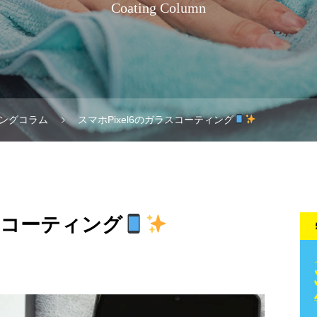
Coating Column
ングコラム
スマホPixel6のガラスコーティング
ラスコーティング