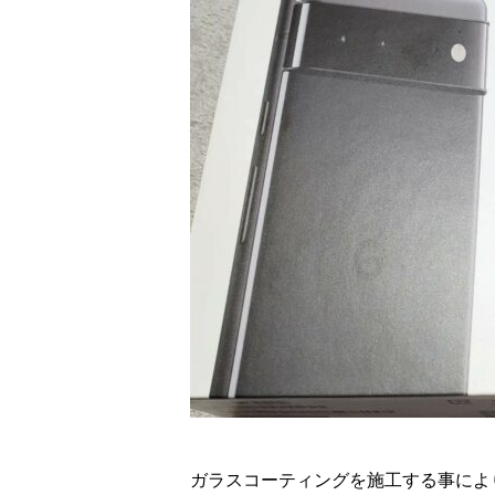
ガラスコーティングを施工する事によ