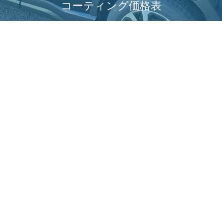
コーティング価格表