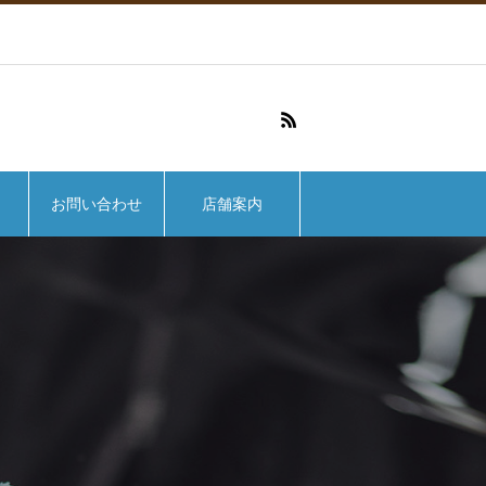
お問い合わせ
店舗案内