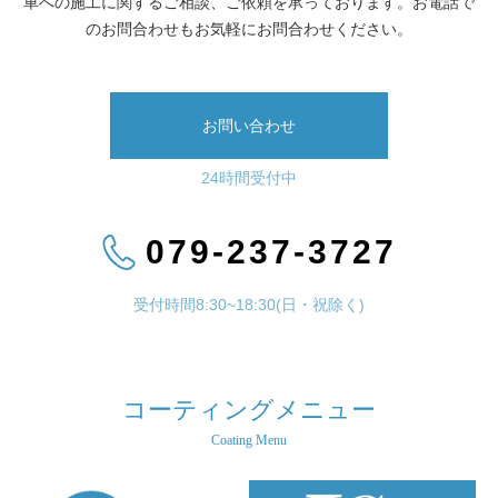
車への施工に関するご相談、ご依頼を承っております。お電話で
のお問合わせもお気軽にお問合わせください。
お問い合わせ
24時間受付中
079-237-3727
受付時間8:30~18:30(日・祝除く)
コーティングメニュー
Coating Menu