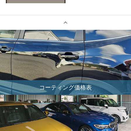
コーティング価格表