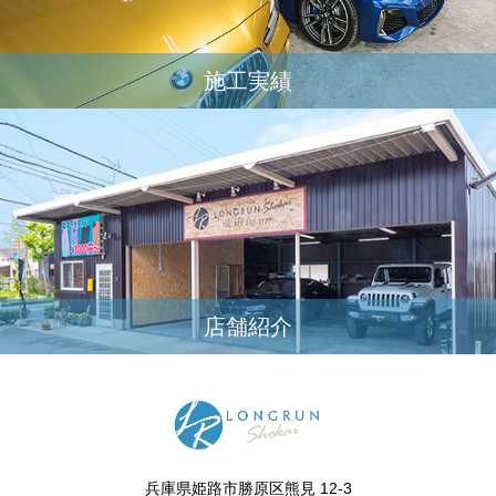
施工実績
店舗紹介
兵庫県姫路市勝原区熊見 12-3