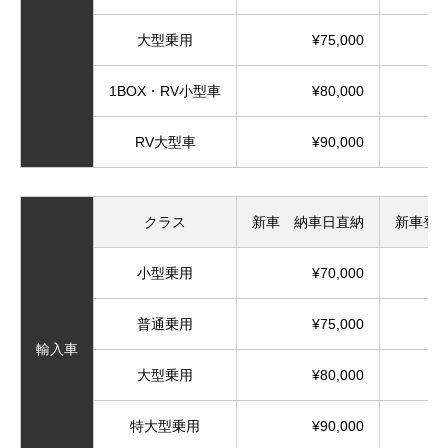
大型乗用
¥75,000
1BOX・RV小型車
¥80,000
RV大型車
¥90,000
クラス
新車 納車日直納
新車登
小型乗用
¥70,000
普通乗用
¥75,000
輸入車
大型乗用
¥80,000
特大型乗用
¥90,000