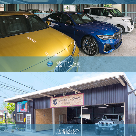
施工実績
店舗紹介