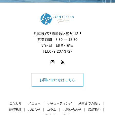
兵庫県姫路市勝原区熊見 12-3
営業時間 8:30 ～ 18:30
定休日 日曜・祝日
TEL079-237-3727
お問い合わせはこちら
こだわり
メニュー
小物コーティング
納車までの流れ
施行実績
お知らせ
コラム
お問い合わせ
店舗案内