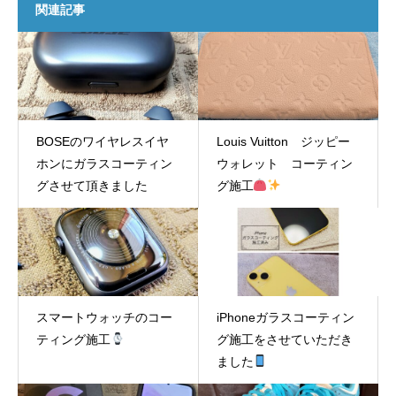
関連記事
BOSEのワイヤレスイヤ
Louis Vuitton ジッピー
ホンにガラスコーティン
ウォレット コーティン
グさせて頂きました
グ施工
スマートウォッチのコー
iPhoneガラスコーティン
ティング施工
グ施工をさせていただき
ました