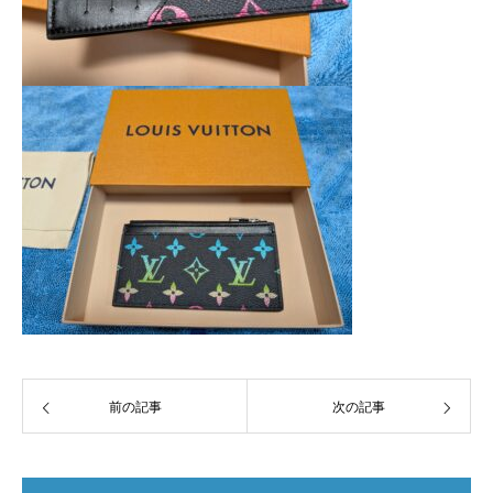
前の記事
次の記事