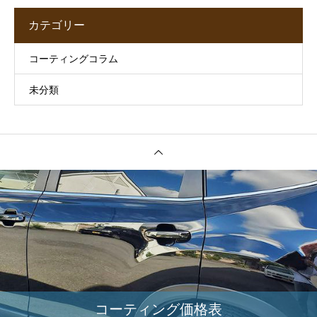
カテゴリー
コーティングコラム
未分類
コーティング価格表