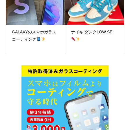
GALAXYのスマホガラス
ナイキ ダンクLOW SE
コーティング