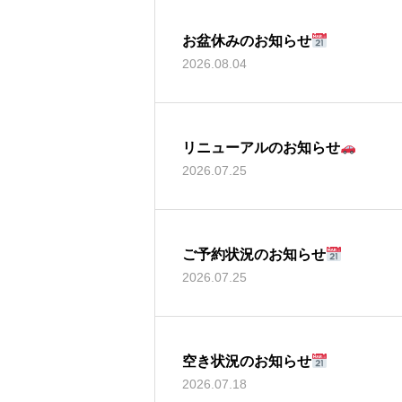
お盆休みのお知らせ
2026.08.04
リニューアルのお知らせ
2026.07.25
ご予約状況のお知らせ
2026.07.25
空き状況のお知らせ
2026.07.18