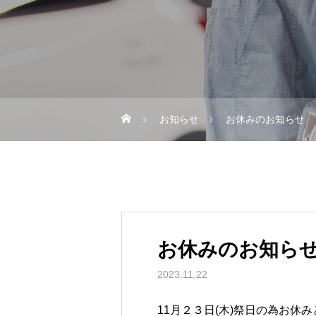
お知らせ
お休みのお知らせ
お休みのお知ら
2023.11.22
11月２３日(木)祭日の為お休