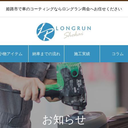
姫路市で車のコーティングならロングラン商会へお任せください
小物アイテム
納車までの流れ
施工実績
コラム
お知らせ