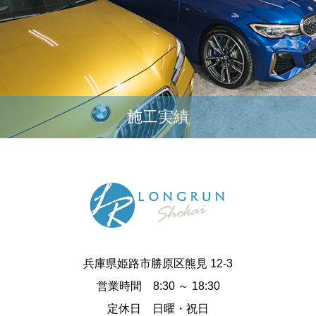
施工実績
兵庫県姫路市勝原区熊見 12-3
営業時間 8:30 ～ 18:30
定休日 日曜・祝日