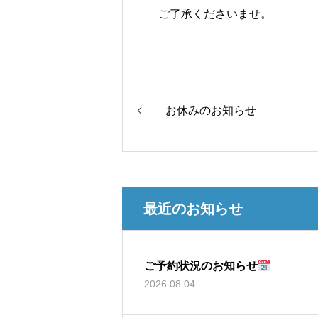
ご了承くださいませ。
お休みのお知らせ
最近のお知らせ
ご予約状況のお知らせ
2026.08.04