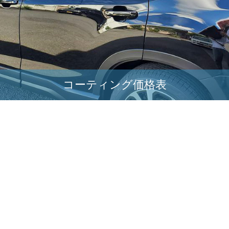
コーティング価格表