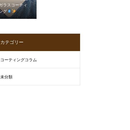
ガラスコーティ
ング
カテゴリー
コーティングコラム
未分類