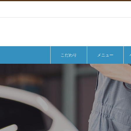
こだわり
メニュー