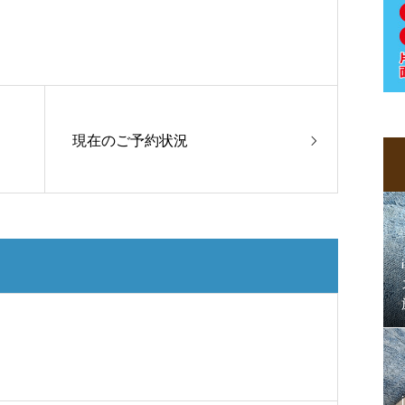
現在のご予約状況