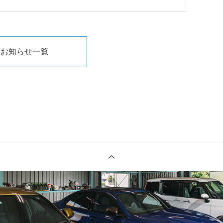
お知らせ一覧