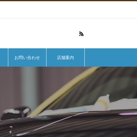
お問い合わせ
店舗案内