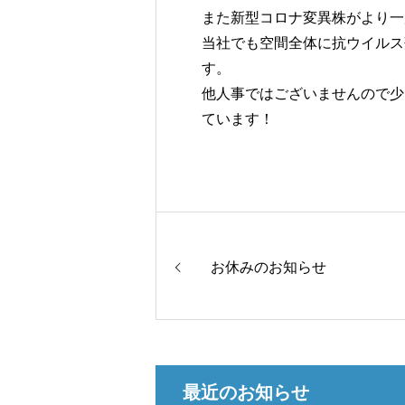
また新型コロナ変異株がより一
当社でも空間全体に抗ウイルス
す。
他人事ではございませんので少
ています！
お休みのお知らせ
最近のお知らせ