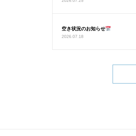
2026.07.25
空き状況のお知らせ
2026.07.18