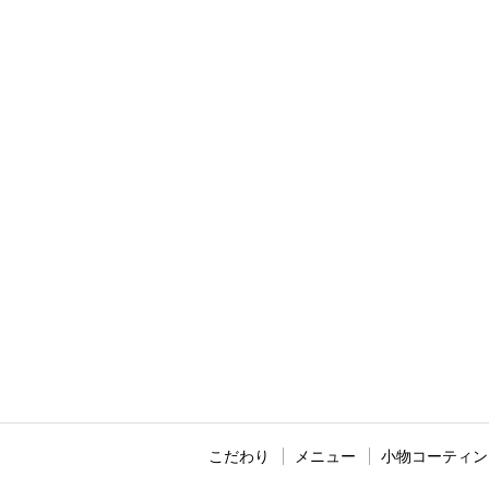
こだわり
メニュー
小物コーティン