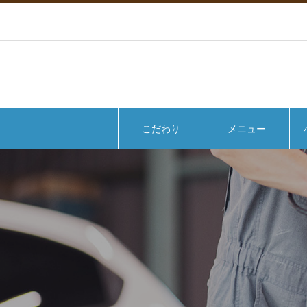
こだわり
メニュー