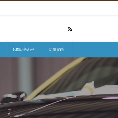
お問い合わせ
店舗案内