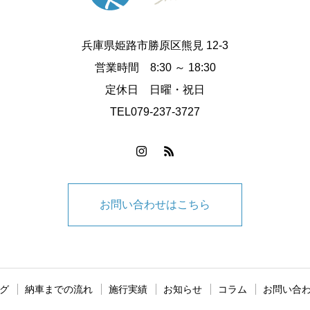
兵庫県姫路市勝原区熊見 12-3
営業時間 8:30 ～ 18:30
定休日 日曜・祝日
TEL079-237-3727
お問い合わせはこちら
グ
納車までの流れ
施行実績
お知らせ
コラム
お問い合