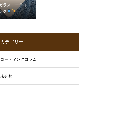
ガラスコーティ
ング
カテゴリー
コーティングコラム
未分類