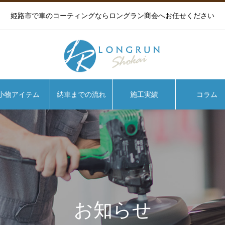
姫路市で車のコーティングならロングラン商会へお任せください
小物アイテム
納車までの流れ
施工実績
コラム
お知らせ