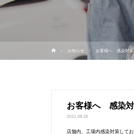
お知らせ
お客様へ 感染対策
お客様へ 感染
2021.08.25
店舗内、工場内感染対策してお