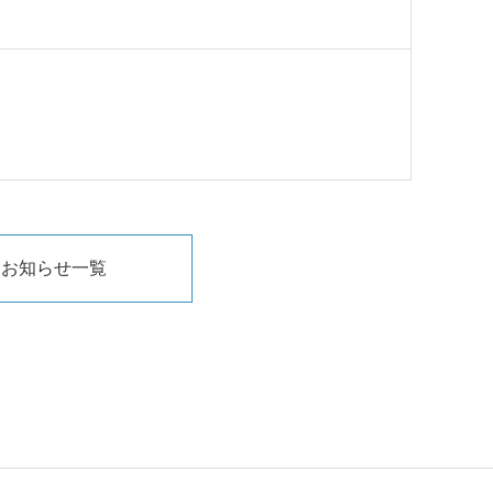
お知らせ一覧