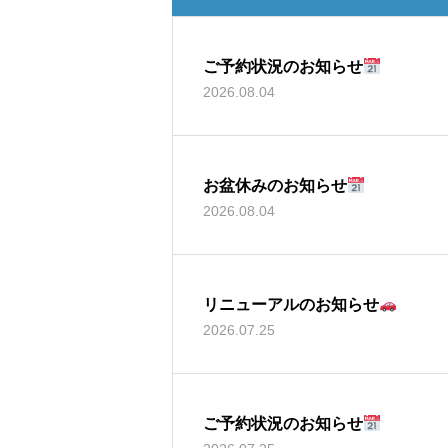
ご予約状況のお知らせ
2026.08.04
お盆休みのお知らせ
2026.08.04
リニューアルのお知らせ
2026.07.25
ご予約状況のお知らせ