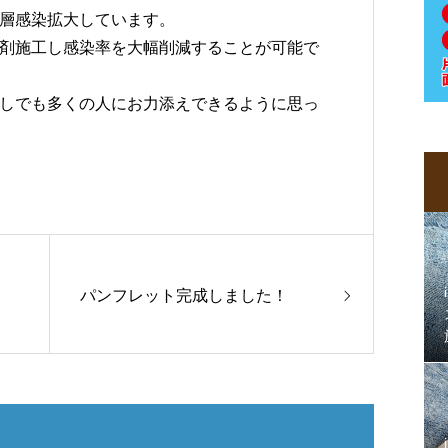
層感染拡大しています。
剤施工し感染率を大幅削減することが可能で
しでも多くの人にお力添えできるように思っ
パンフレット完成しました！