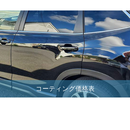
コーティング価格表