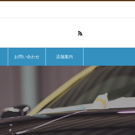
お問い合わせ
店舗案内