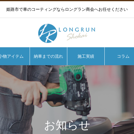
姫路市で車のコーティングならロングラン商会へお任せください
小物アイテム
納車までの流れ
施工実績
コラム
お知らせ