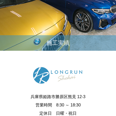
施工実績
兵庫県姫路市勝原区熊見 12-3
営業時間 8:30 ～ 18:30
定休日 日曜・祝日