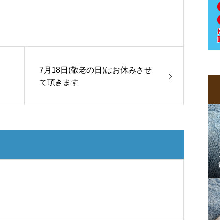
7月18日(敬老の日)はお休みさせ
て頂きます