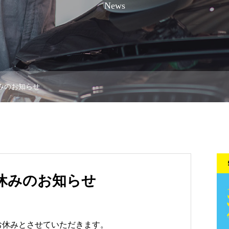
News
休みのお知らせ
お休みのお知らせ
はお休みとさせていただきます。