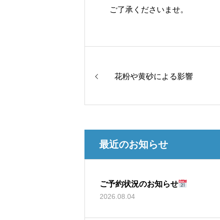
ご了承くださいませ。
花粉や黄砂による影響
最近のお知らせ
ご予約状況のお知らせ
2026.08.04