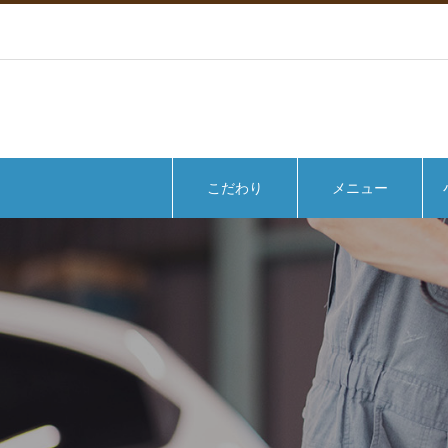
こだわり
メニュー