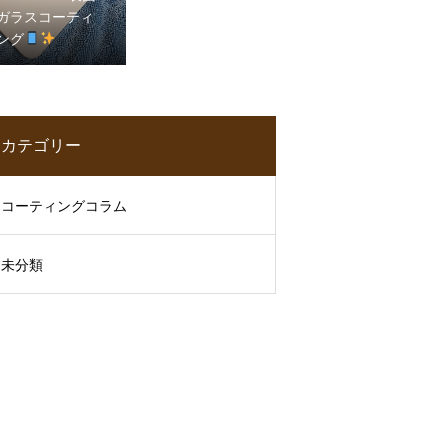
ガラスコーティ
ング
カテゴリー
コーティングコラム
未分類