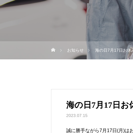
お知らせ
海の日7月17日お
海の日7月17日
2023.07.15
誠に勝手ながら7月17日(月)