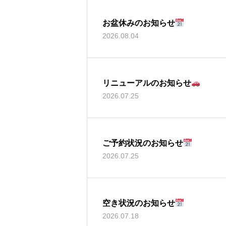
お盆休みのお知らせ
2026.08.04
リニューアルのお知らせ
2026.07.25
ご予約状況のお知らせ
2026.07.25
空き状況のお知らせ
2026.07.18