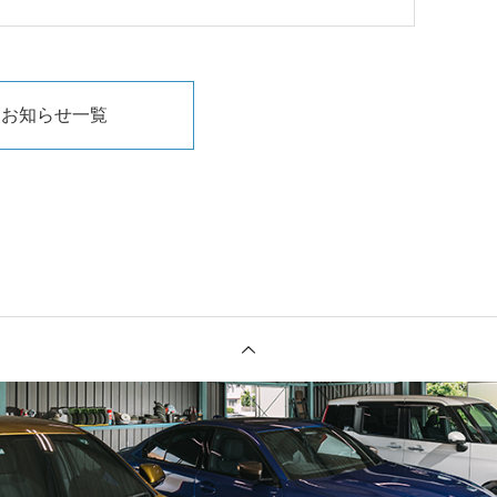
お知らせ一覧