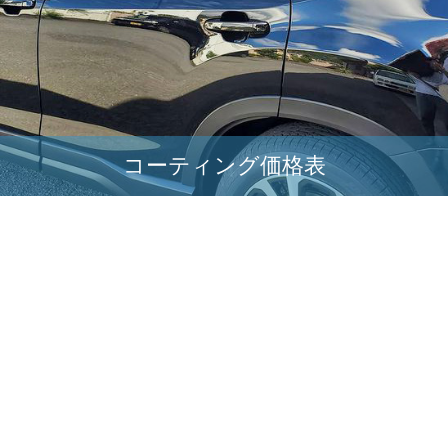
コーティング価格表