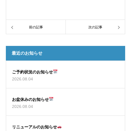
前の記事
次の記事
最近のお知らせ
ご予約状況のお知らせ
2026.08.04
お盆休みのお知らせ
2026.08.04
リニューアルのお知らせ