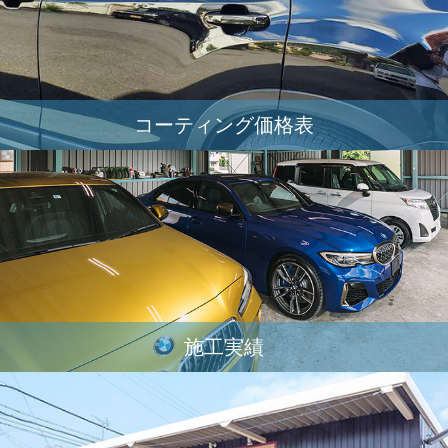
コーティング価格表
施工実績