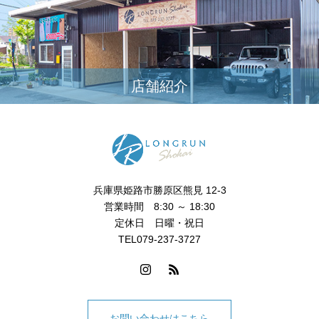
店舗紹介
兵庫県姫路市勝原区熊見 12-3
営業時間 8:30 ～ 18:30
定休日 日曜・祝日
TEL079-237-3727
お問い合わせはこちら