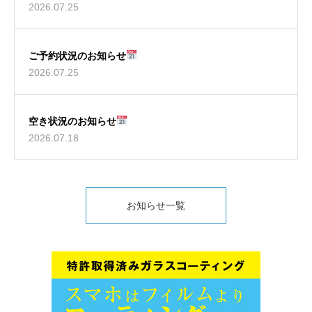
2026.07.25
ご予約状況のお知らせ
2026.07.25
空き状況のお知らせ
2026.07.18
お知らせ一覧