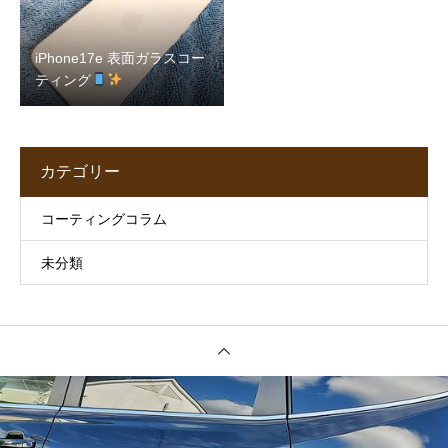
iPhone17e 表面ガラスコー
ティング
カテゴリー
コーティングコラム
未分類