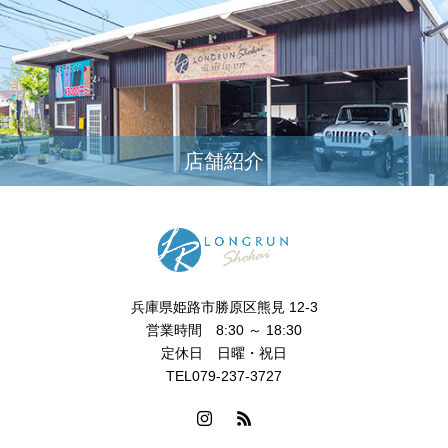
店舗紹介
兵庫県姫路市勝原区熊見 12-3
営業時間 8:30 ～ 18:30
定休日 日曜・祝日
TEL079-237-3727