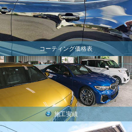
コーティング価格表
施工実績