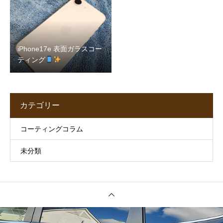
iPhone17e 表面ガラスコー
ティング
カテゴリー
コーティングコラム
未分類