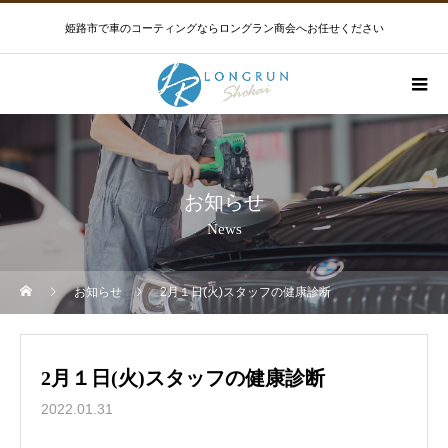
姫路市で車のコーティングならロングラン商会へお任せください
お知らせ
News
お知らせ
2月１日(火)スタッフの健康診断
2月１日(火)スタッフの健康診断
2022.01.31