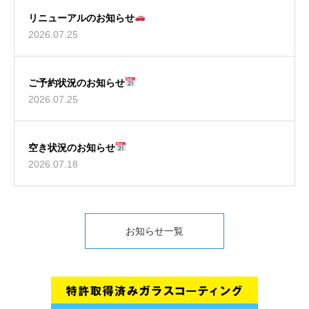
リニューアルのお知らせ
2026.07.25
ご予約状況のお知らせ
2026.07.25
空き状況のお知らせ
2026.07.18
お知らせ一覧