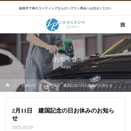
姫路市で車のコーティングならロングラン商会へお任せください
お知らせ
News
お知らせ
2月11日 建国記念の日お休みのお知らせ
2月11日 建国記念の日お休みのお知ら
せ
2023.02.03