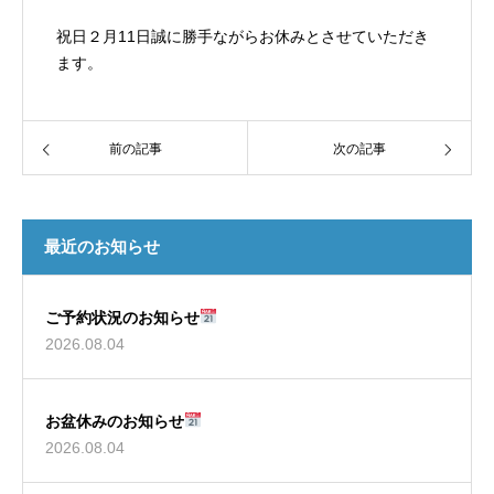
祝日２月11日誠に勝手ながらお休みとさせていただき
ます。
前の記事
次の記事
最近のお知らせ
ご予約状況のお知らせ
2026.08.04
お盆休みのお知らせ
2026.08.04