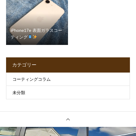
iPhone17e 表面ガラスコー
ティング
カテゴリー
コーティングコラム
未分類