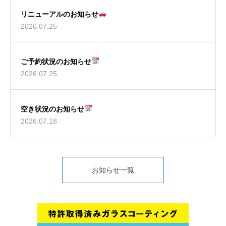
リニューアルのお知らせ
2026.07.25
ご予約状況のお知らせ
2026.07.25
空き状況のお知らせ
2026.07.18
お知らせ一覧