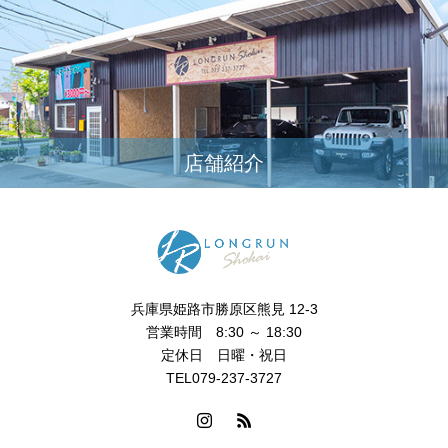
店舗紹介
兵庫県姫路市勝原区熊見 12-3
営業時間 8:30 ～ 18:30
定休日 日曜・祝日
TEL079-237-3727