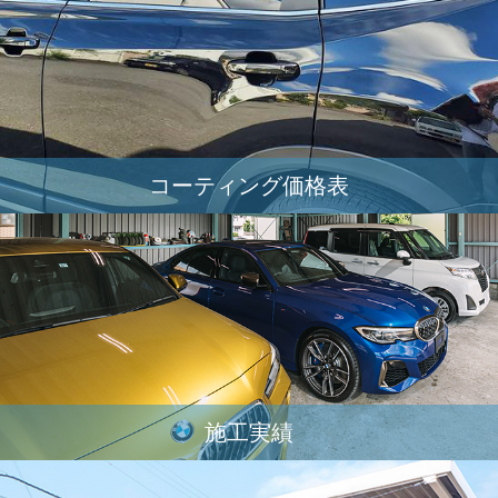
コーティング価格表
施工実績