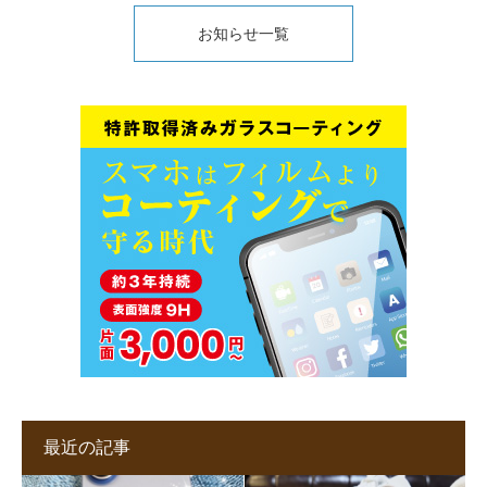
お知らせ一覧
最近の記事