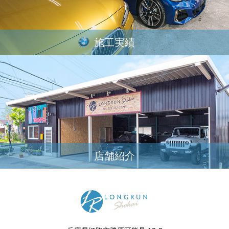
施工実績
店舗紹介