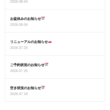
2026.08.04
お盆休みのお知らせ
2026.08.04
リニューアルのお知らせ
2026.07.25
ご予約状況のお知らせ
2026.07.25
空き状況のお知らせ
2026.07.18