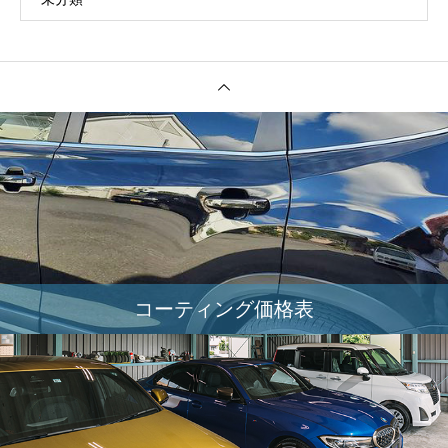
コーティング価格表