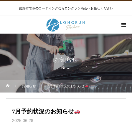
姫路市で車のコーティングならロングラン商会へお任せください
お知らせ
News
お知らせ
7月予約状況のお知らせ
7月予約状況のお知らせ
2025.06.28