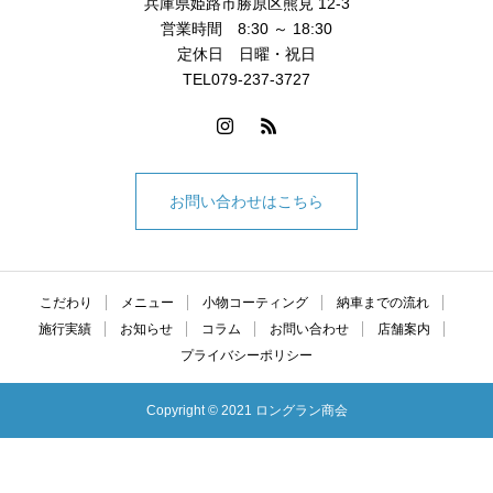
兵庫県姫路市勝原区熊見 12-3
営業時間 8:30 ～ 18:30
定休日 日曜・祝日
TEL079-237-3727
お問い合わせはこちら
こだわり
メニュー
小物コーティング
納車までの流れ
施行実績
お知らせ
コラム
お問い合わせ
店舗案内
プライバシーポリシー
Copyright © 2021 ロングラン商会
お電話
お問い合わせ