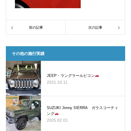
前の記事
次の記事
その他の施行実績
JEEP・ラングラールビコン
2021.10.11
SUZUKI Jimny SIERRA ガラスコーティ
ング
2025.02.01