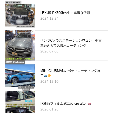
LEXUS RX500hの中古車磨き依頼
2024.12.24
ベンツCクラスステーションワゴン 中古
車磨きガラス撥水コーティング
2026.07.08
MINI CLUBMANのボディコーティング施
工
2024.12.10
IR断熱フィルム施工before after
2026.01.26