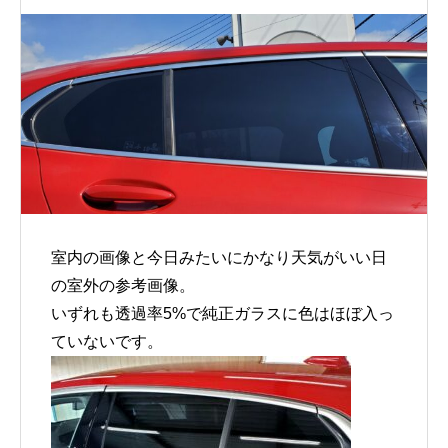
室内の画像と今日みたいにかなり天気がいい日
の室外の参考画像。
いずれも透過率5%で純正ガラスに色はほぼ入っ
ていないです。