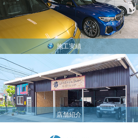
施工実績
店舗紹介