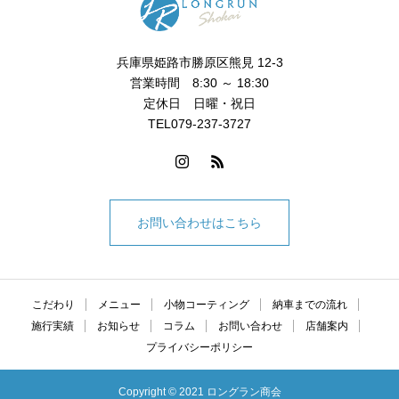
兵庫県姫路市勝原区熊見 12-3
営業時間 8:30 ～ 18:30
定休日 日曜・祝日
TEL079-237-3727
お問い合わせはこちら
こだわり
メニュー
小物コーティング
納車までの流れ
施行実績
お知らせ
コラム
お問い合わせ
店舗案内
プライバシーポリシー
Copyright © 2021 ロングラン商会