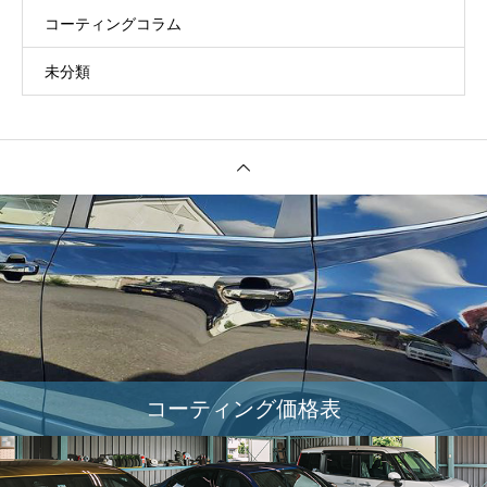
コーティングコラム
未分類
コーティング価格表