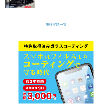
施行実績一覧