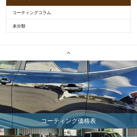
コーティングコラム
未分類
コーティング価格表