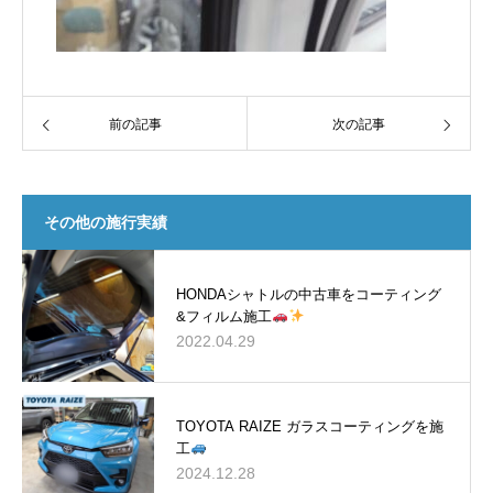
前の記事
次の記事
その他の施行実績
HONDAシャトルの中古車をコーティング
&フィルム施工
2022.04.29
TOYOTA RAIZE ガラスコーティングを施
工
2024.12.28