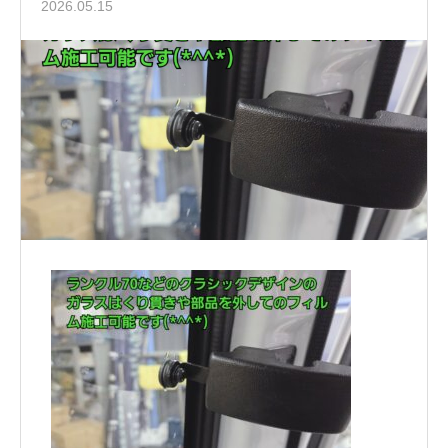
2026.05.15