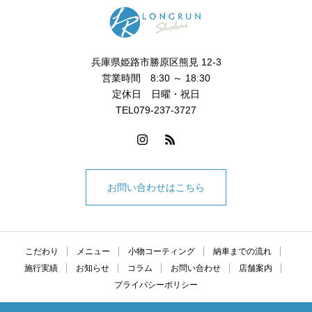
兵庫県姫路市勝原区熊見 12-3
営業時間 8:30 ～ 18:30
定休日 日曜・祝日
TEL079-237-3727
お問い合わせはこちら
こだわり
メニュー
小物コーティング
納車までの流れ
施行実績
お知らせ
コラム
お問い合わせ
店舗案内
プライバシーポリシー