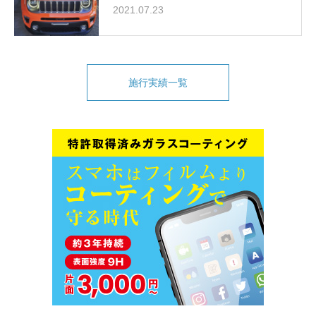
2021.07.23
施行実績一覧