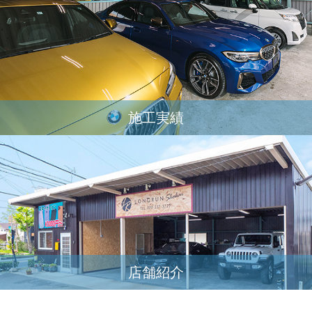
施工実績
店舗紹介