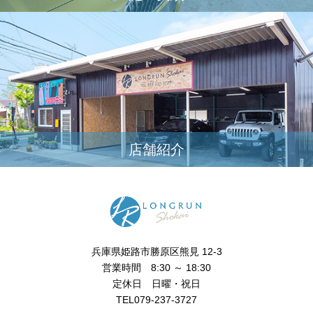
店舗紹介
兵庫県姫路市勝原区熊見 12-3
営業時間 8:30 ～ 18:30
定休日 日曜・祝日
TEL079-237-3727