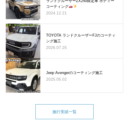
ランドクルーザーZX250限定車 ボディー
コーティング
2024.12.21
TOYOTA ランドクルーザーFJのコーティ
ング施工
2026.07.25
Jeep Avengerのコーティング施工
2025.05.02
施行実績一覧