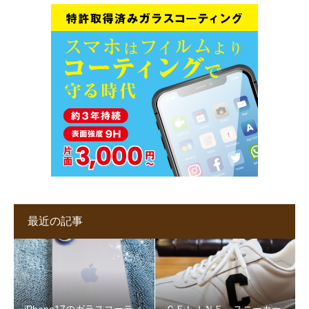
最近の記事