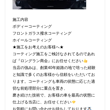
施工内容
ボディーコーティング
フロントガラス撥水コーティング
ホイールコーティング
★施工をお考えのお客様へ★
コーティング施工をご検討なされてるのであれ
ば『ロングラン商会』にお任せください
当店の強みは、創業40年姫路の地で培った経験
と知識で多くのお客様から信頼をいただいてお
ります。コーティングも車両の状態に応じた適
切な前処理部分に重点を置き、
磨き続けた技術で、お客様の車を最高の状態に
仕上げる当店に、お任せください
お気軽にお問い合わせお待ちしております