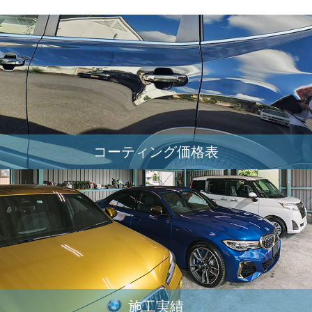
コーティング価格表
施工実績