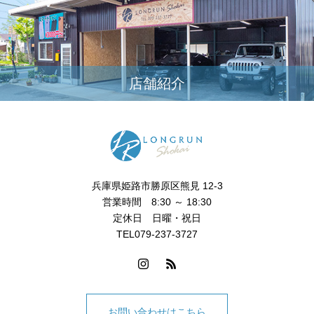
店舗紹介
兵庫県姫路市勝原区熊見 12-3
営業時間 8:30 ～ 18:30
定休日 日曜・祝日
TEL079-237-3727
お問い合わせはこちら