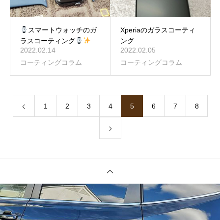
スマートウォッチのガ
Xperiaのガラスコーティ
ラスコーティング
ング
2022.02.14
2022.02.05
コーティングコラム
コーティングコラム
1
2
3
4
5
6
7
8