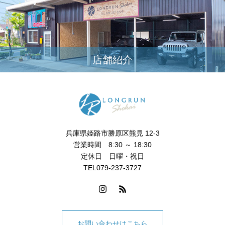
店舗紹介
兵庫県姫路市勝原区熊見 12-3
営業時間 8:30 ～ 18:30
定休日 日曜・祝日
TEL079-237-3727
お問い合わせはこちら